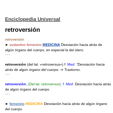
Enciclopedia Universal
retroversión
retroversión
►
sustantivo femenino
MEDICINA
Desviación hacia atrás de
algún órgano del cuerpo, en especial la del útero.
* * *
retroversión
(del lat. «retroversus») f.
Med.
*Desviación hacia
atrás de algún órgano del cuerpo.
⇒
Trastorno.
* * *
retroversión
.
(Del lat.
retroversus
).
f.
Med.
Desviación hacia atrás
de algún órgano del cuerpo.
* * *
►
femenino
MEDICINA
Desviación hacia atrás de algún órgano
del cuerpo.